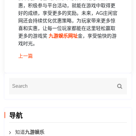
惠，积极参与平台活动，就能在游戏中取得更
好的成绩，享受更多的奖励。未来，AG庄闲官
网还会持续优化优惠策略，为玩家带来更多惊
喜和实惠，让每一位玩家都能在这里轻松赢取
更多的游戏奖
九游娱乐网址
金，享受愉快的游
戏时光。
上一篇
导航
知道
九游娱乐