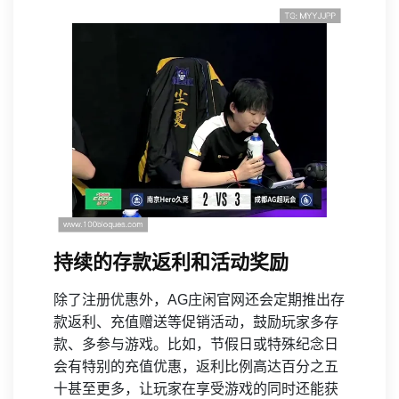
持续的存款返利和活动奖励
除了注册优惠外，AG庄闲官网还会定期推出存
款返利、充值赠送等促销活动，鼓励玩家多存
款、多参与游戏。比如，节假日或特殊纪念日
会有特别的充值优惠，返利比例高达百分之五
十甚至更多，让玩家在享受游戏的同时还能获