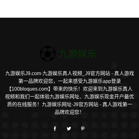
九游娱乐J9.com·九游娱乐真人视频_J9官方网站 - 真人游戏
第一品牌欢迎您，一起来感受九游娱乐app登录
【100bloques.com】带来的快乐！欢迎来到九游娱乐真人
视频和我们一起体验九游娱乐网址、九游娱乐现金开户最优
质的在线服务！九游娱乐网址·J9官方网站 - 真人游戏第一
品牌欢迎您！