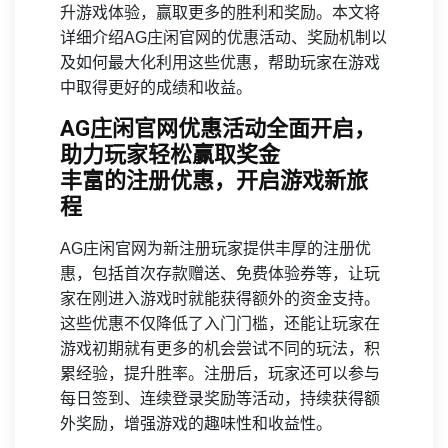
升游戏体验，赢取更多的胜利和奖励。本文将
详细介绍AG庄闲官网的优惠活动、奖励机制以
及如何最大化利用这些优惠，帮助玩家在游戏
中取得更好的成绩和收益。
AG庄闲官网优惠活动全面开启，
助力玩家轻松赢取奖金
丰富的注册优惠，开启游戏新旅
程
AG庄闲官网为新注册玩家提供丰厚的注册优
惠，包括首次存款赠送、免费体验券等，让玩
家在刚进入游戏时就能获得额外的资金支持。
这些优惠不仅降低了入门门槛，还能让玩家在
游戏初期就有更多的机会尝试不同的玩法，积
累经验，提升胜率。注册后，玩家还可以参与
每日签到、连续登录奖励等活动，持续获得额
外奖励，增强游戏的趣味性和收益性。