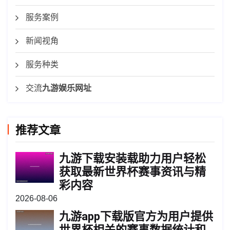
服务案例
新闻视角
服务种类
交流
九游娱乐网址
推荐文章
九游下载安装载助力用户轻松
获取最新世界杯赛事资讯与精
彩内容
2026-08-06
九游app下载版官方为用户提供
世界杯相关的赛事数据统计和