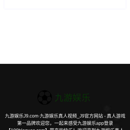
九游娱乐J9.com·九游娱乐真人视频_J9官方网站 - 真人游戏
第一品牌欢迎您，一起来感受九游娱乐app登录