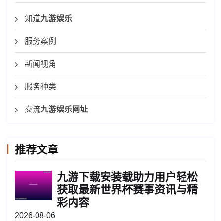
知道
九游娱乐
服务案例
新闻视角
服务种类
交流
九游娱乐网址
推荐文章
九游下载安装载助力用户轻松
获取最新世界杯赛事资讯与精
彩内容
2026-08-06