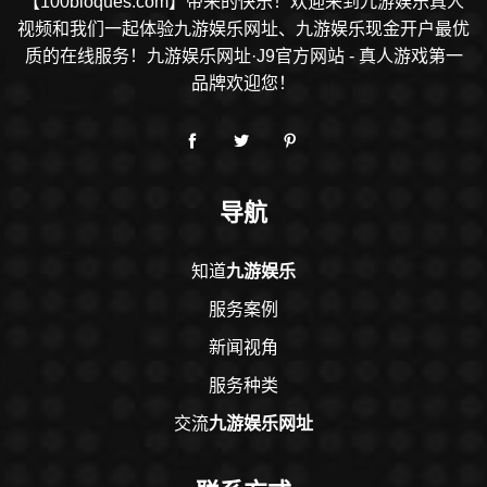
【100bloques.com】带来的快乐！欢迎来到九游娱乐真人
视频和我们一起体验九游娱乐网址、九游娱乐现金开户最优
质的在线服务！九游娱乐网址·J9官方网站 - 真人游戏第一
品牌欢迎您！
导航
知道
九游娱乐
服务案例
新闻视角
服务种类
交流
九游娱乐网址