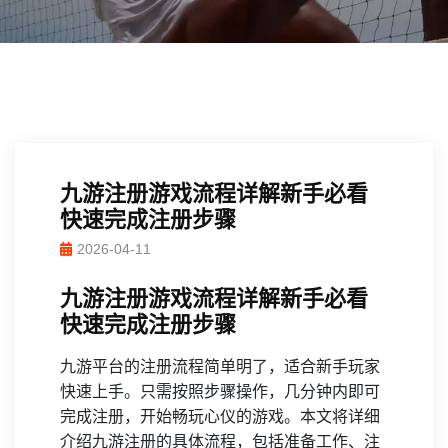
九游注册游戏流程详解新手必看
快速完成注册步骤
2026-04-11
九游注册游戏流程详解新手必看
快速完成注册步骤
九游平台的注册流程简单明了，适合新手玩家
快速上手。只需按照步骤操作，几分钟内即可
完成注册，开始畅玩心仪的游戏。本文将详细
介绍九游注册的具体流程，包括准备工作、注