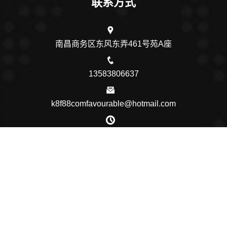
联系方式
南昌商务区东风东弄461号苑A座
13583806637
k8f88comfavourable@hotmail.com
营业时间：9:00-6:00
Copyright © 2026 - 版权所有
九游娱乐J9.com·九游娱乐真人视
频_J9官方网站 - 真人游戏第一品牌欢迎您