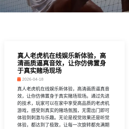
真人老虎机在线娱乐新体验，高
清画质逼真音效，让你仿佛置身
于真实赌场现场
2026-04-18
真人老虎机在线娱乐新体验，高清画质逼真音
效，让你仿佛置身于真实赌场现场。通过先进
的技术，玩家可以在家中享受高品质的老虎机
游戏，感受到真实的赌场氛围，无需出门即可
体验到刺激与乐趣。无论是视觉效果还是听觉
体验，都达到了极致，让每一次旋转都充满期