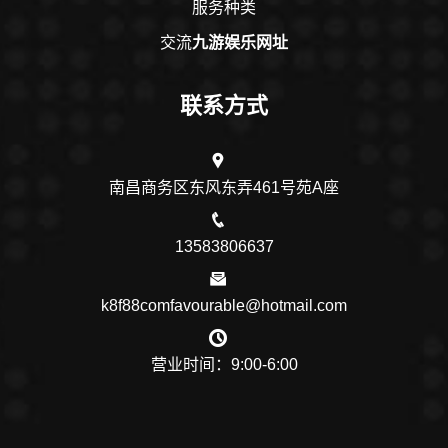
服务种类
交流
九游娱乐网址
联系方式
南昌商务区东风东弄461号苑A座
13583806637
k8f88comfavourable@hotmail.com
营业时间：9:00-6:00