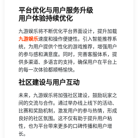
平台优化与用户服务升级
用户体验持续优化
九游娱乐将不断优化平台界面设计，提升加载
九游娱乐
速度和操作便捷性。引入智能推荐系
统，为用户提供个性化的游戏推荐，增强用户
的参与感和满意度。同时，完善客服体系，提
供多渠道、多语言的支持，确保用户在平台上
的每一次体验都顺畅愉快。
社区建设与用户互动
未来，九游娱乐将加强社区建设，鼓励玩家之
间的交流与合作。通过举办线上线下的活动、
比赛和奖励机制，激发用户的参与热情，形成
良好的社区氛围。这不仅有助于提升用户粘
性，也为平台带来更多的口碑传播和用户增
长。