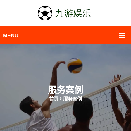
服务案例
首页
服务案例