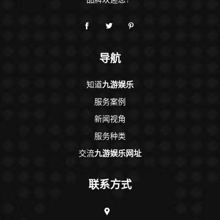
导航
知道
九游娱乐
服务案例
新闻视角
服务种类
交流
九游娱乐网址
联系方式