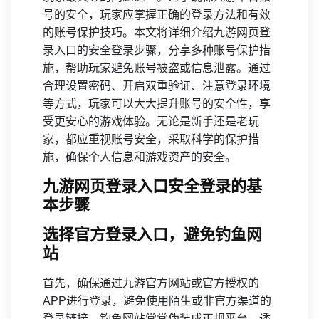
号的安全，玩家应掌握正确的登录方法和有效
的账号保护技巧。本文将详细介绍九游网页登
录入口的安全登录步骤，分享多种账号保护措
施，帮助玩家避免账号被盗或信息泄露。通过
合理设置密码、开启双重验证、注意登录环境
等方式，玩家可以大大提升账号的安全性，享
受更安心的游戏体验。无论是新手还是老玩
家，都应重视账号安全，采取科学的保护措
施，确保个人信息和游戏资产的安全。
九游网页登录入口安全登录的基
本步骤
选择官方登录入口，避免钓鱼网
站
首先，确保通过九游官方网站或官方授权的
APP进行登录，避免使用陌生或非官方渠道的
登录链接。钓鱼网站常常伪装成正规平台，诱