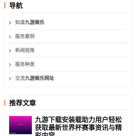
导航
知道
九游娱乐
服务案例
新闻视角
服务种类
交流
九游娱乐网址
推荐文章
九游下载安装载助力用户轻松
获取最新世界杯赛事资讯与精
彩内容