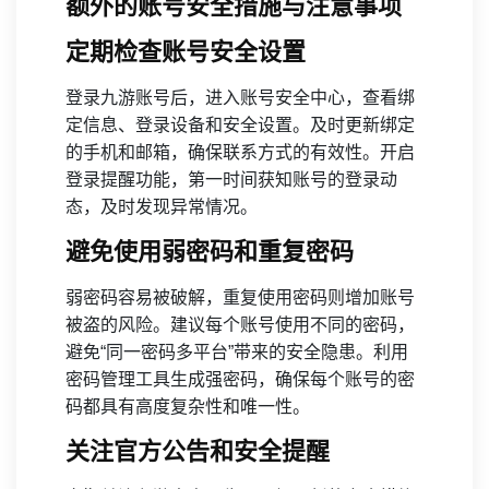
额外的账号安全措施与注意事项
定期检查账号安全设置
登录九游账号后，进入账号安全中心，查看绑
定信息、登录设备和安全设置。及时更新绑定
的手机和邮箱，确保联系方式的有效性。开启
登录提醒功能，第一时间获知账号的登录动
态，及时发现异常情况。
避免使用弱密码和重复密码
弱密码容易被破解，重复使用密码则增加账号
被盗的风险。建议每个账号使用不同的密码，
避免“同一密码多平台”带来的安全隐患。利用
密码管理工具生成强密码，确保每个账号的密
码都具有高度复杂性和唯一性。
关注官方公告和安全提醒