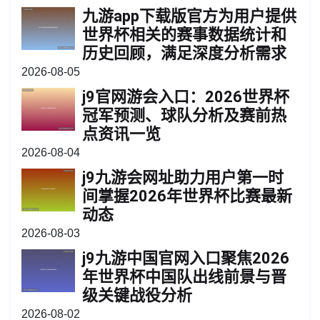
九游app下载版官方为用户提供
世界杯相关的赛事数据统计和
历史回顾，满足深度分析需求
2026-08-05
j9官网游会入口：2026世界杯
冠军预测、球队分析及赛前热
点资讯一览
2026-08-04
j9九游会网址助力用户第一时
间掌握2026年世界杯比赛最新
动态
2026-08-03
j9九游中国官网入口聚焦2026
年世界杯中国队出线前景与晋
级关键战役分析
2026-08-02