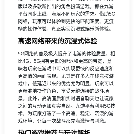
版以及多款新推出的角色扮演游戏，都在九游
平台同步上线，满足不同玩家的需求。借助5G
网络，玩家可以体验到更快的匹配速度、更流
畅的操作体验，真正实现沉浸式娱乐新体验。
高速网络带来的沉浸式体验
5G网络的普及极大提升了电游的体验质量。相
比4G，5G拥有更低的延迟和更高的带宽，意
味着玩家在游戏中可以实现更快的反应速度和
更高清的画面表现。尤其是在多人在线竞技游
戏中，低延迟带来的优势尤为明显，玩家可以
更精准地操作角色，享受无缝连接的战斗场
景。此外，高清画质和实时语音聊天也让玩家
之间的互动更加真实自然。九游平台利用5G技
术，为玩家打造了一个高速、稳定、沉浸的游
戏环境，让每一次战斗都充满激情与刺激。
热门游戏推荐与玩法解析