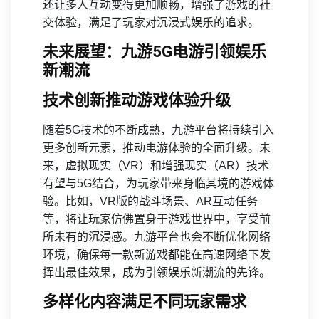
还让多人互动变得更加顺畅，增强了游戏的社
交体验，满足了玩家对沉浸式娱乐的追求。
未来展望：九游5G电游引领娱乐
新潮流
技术创新推动游戏体验升级
随着5G技术的不断成熟，九游平台将持续引入
更多创新元素，推动电游体验的全面升级。未
来，虚拟现实（VR）和增强现实（AR）技术
有望与5G结合，为玩家带来身临其境的游戏体
验。比如，VR版的战斗场景、AR互动任务
等，将让玩家仿佛置身于游戏世界中，享受前
所未有的沉浸感。九游平台也会不断优化网络
环境，确保每一款新游戏都能在高速网络下发
挥出最佳效果，成为引领娱乐新潮流的先锋。
多样化内容满足不同玩家需求