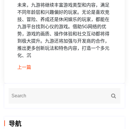
未来，九游将继续丰富游戏类型和内容，满足
不同年龄层和兴趣偏好的玩家。无论是喜欢竞
技、冒险、养成还是休闲娱乐的玩家，都能在
九游平台找到心仪的游戏。借助5G网络的优
势，游戏的画质、操作体验和社交互动都将得
到极大提升。九游还将加强与开发商的合作，
推出更多创新玩法和特色内容，打造一个多元
化、沉
上一篇
导航