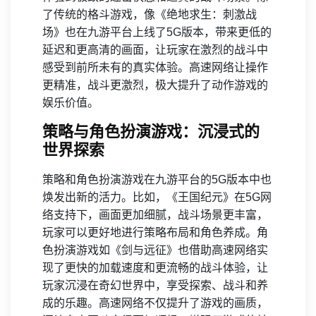
了传统的格斗游戏，像《绝地求生：刺激战
场》也在九游平台上线了5G版本，带来更低的
延迟和更高清的画面，让玩家在激烈的战斗中
感受到前所未有的真实体验。高速网络让操作
更精准，战斗更激烈，极大提升了动作游戏的
娱乐价值。
策略与角色扮演游戏：沉浸式的
世界探索
策略和角色扮演游戏在九游平台的5G版本中也
焕发出新的活力。比如，《王国纪元》在5G网
络支持下，画面更加细腻，战斗场景更丰富，
玩家可以更好地进行策略布局和角色养成。角
色扮演游戏如《剑与远征》也借助高速网络实
现了更快的加载速度和更流畅的战斗体验，让
玩家沉浸在奇幻世界中，享受探索、战斗和养
成的乐趣。高速网络不仅提升了游戏的画质，