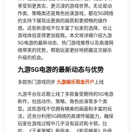
享受到更真实、更沉浸的游戏世界。无论是动
作类、策略类还是角色扮演游戏，都在5G网络
的支持下展现出更高的画质和更顺畅的操作
感。这些新游戏不仅丰富了玩家的选择，也让
游戏体验变得更加极致。本文将详细介绍九游
5G电游的最新动态、热门游戏推荐以及高速网
络带来的优势，帮助玩家更好地把握这次娱乐
升级的机会。
九游5G电游的最新动态与优势
多款热门游戏同步
九游娱乐现金开户
上线
九游平台在近期上线了多款备受期待的5G电游
新作，包括动作、策略、角色扮演等多个类
型。这些游戏不仅拥有精美的画面和丰富的玩
法，还充分利用5G网络的高速传输能力，确保
玩家在游戏过程中几乎没有延迟和卡顿。比
如，《王者荣耀》新版本、《和平精英》升级