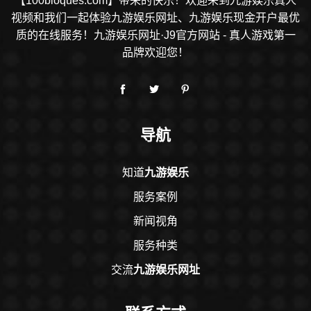
【100bloques.com】带来的快乐！欢迎来到九游娱乐真人
视频和我们一起体验九游娱乐网址、九游娱乐现金开户最优
质的在线服务！九游娱乐网址·J9官方网站 - 真人游戏第一
品牌欢迎您！
导航
知道
九游娱乐
服务案例
新闻视角
服务种类
交流
九游娱乐网址