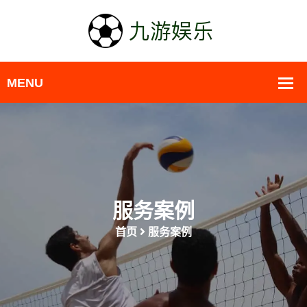
服务案例
首页
服务案例