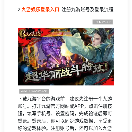
2
九游娱乐登录入口
. 注册九游账号及登录流程
下载九游平台的游戏前，建议先注册一个九游
账号。打开九游官方网站或APP，点击注册按
钮，填写手机号、设置密码，完成验证后即可
登录。登录后，你可以同步游戏数据，享受更
好的游戏体验。注册账号后，还可以加入九游