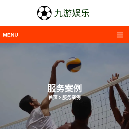
服务案例
首页
服务案例