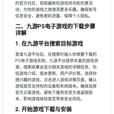
的官方社区，获取最新的游戏资讯和优惠活
动，为你的游戏之旅增添更多乐趣。确保账号
信息安全，避免密码泄露，保障个人隐私。
二、九游PS电子游戏的下载步骤
详解
1. 在九游平台搜索目标游戏
登录九游平台后，在搜索栏输入你想要下载的
PS电子游戏名称。九游平台提供丰富的游戏资
源，搜索结果会显示相关游戏的详细信息，包
括游戏介绍、版本更新、用户评价等。选择你
感兴趣的游戏，点击进入游戏详情页面，确认
游戏是否支持你的设备和系统版本。确保选择
官方正版游戏，避免下载到非官方或盗版版
本，影响游戏体验甚至带来安全风险。
2. 开始游戏下载与安装