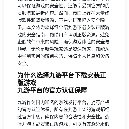
可以保证游戏的安全性，还能享受到官方的优
质服务和最新内容。然而，市面上存在大量虚
假软件和盗版资源，容易让玩家陷入安全隐
患。本文将为您详细介绍九游下载安装正版游
戏的安全指南，帮助用户识别正版资源，避免
虚假软件带来的风险，确保游戏体验的安全与
顺畅。无论是新手玩家还是资深玩家，都能从
中学到实用的辨别技巧，保障个人信息和设备
安全。
为什么选择九游平台下载安装正
版游戏
九游平台的官方认证保障
九游作为国内知名的游戏发行平台，拥有严格
的官方认证体系。所有在九游上架的游戏都经
过官方审核，确保内容的合法性和安全性。选
择九游下载安装正版游戏，可以有效避免虚假