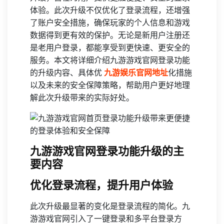
体验。此次升级不仅优化了登录流程，还增强
了账户安全措施，确保玩家的个人信息和游戏
数据得到更有效的保护。无论是新用户注册还
是老用户登录，都能享受到更快速、更安全的
服务。本文将详细介绍九游游戏官网登录功能
的升级内容、具体优
九游娱乐官网地址
化措施
以及未来的安全保障策略，帮助用户更好地理
解此次升级带来的实际好处。
九游游戏官网登录功能升级的主
要内容
优化登录流程，提升用户体验
此次升级最显著的变化是登录流程的简化。九
游游戏官网引入了一键登录和多平台登录方