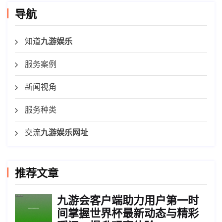
导航
知道
九游娱乐
服务案例
新闻视角
服务种类
交流
九游娱乐网址
推荐文章
九游会客户端助力用户第一时
间掌握世界杯最新动态与精彩