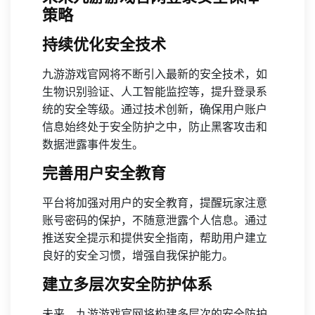
策略
持续优化安全技术
九游游戏官网将不断引入最新的安全技术，如
生物识别验证、人工智能监控等，提升登录系
统的安全等级。通过技术创新，确保用户账户
信息始终处于安全防护之中，防止黑客攻击和
数据泄露事件发生。
完善用户安全教育
平台将加强对用户的安全教育，提醒玩家注意
账号密码的保护，不随意泄露个人信息。通过
推送安全提示和提供安全指南，帮助用户建立
良好的安全习惯，增强自我保护能力。
建立多层次安全防护体系
未来，九游游戏官网将构建多层次的安全防护