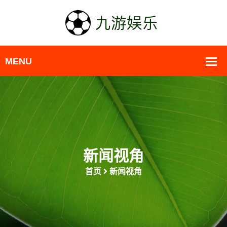
新闻视角
首页
新闻视角